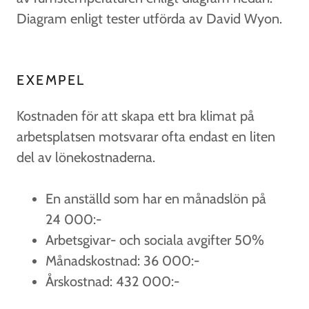
Diagram enligt tester utförda av David Wyon.
EXEMPEL
Kostnaden för att skapa ett bra klimat på
arbetsplatsen motsvarar ofta endast en liten
del av lönekostnaderna.
En anställd som har en månadslön på
24 000:-
Arbetsgivar- och sociala avgifter 50%
Månadskostnad: 36 000:-
Årskostnad: 432 000:-