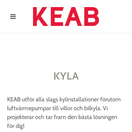
KYLA
KEAB utför alla slags kylinstallationer förutom
luftvärmepumpar till villor och bilkyla. Vi
projekterar och tar fram den bästa lösningen
för dig!