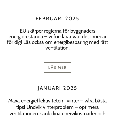
FEBRUARI 2025
EU skärper reglerna för byggnaders
energiprestanda – vi förklarar vad det innebär
för dig! Läs också om energibesparing med rätt
ventilation.
LÄS MER
JANUARI 2025
Maxa energieffektiviteten i vinter – våra bästa
tips! Undvik vinterproblem – optimera
ventilationen, sänk dina energikostnader och