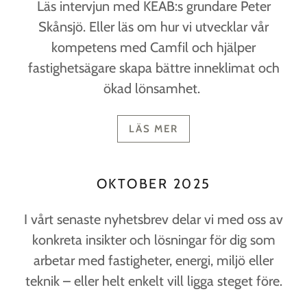
Läs intervjun med KEAB:s grundare Peter
Skånsjö. Eller läs om hur vi utvecklar vår
kompetens med Camfil och hjälper
fastighetsägare skapa bättre inneklimat och
ökad lönsamhet.
LÄS MER
OKTOBER 2025
I vårt senaste nyhetsbrev delar vi med oss av
konkreta insikter och lösningar för dig som
arbetar med fastigheter, energi, miljö eller
teknik – eller helt enkelt vill ligga steget före.