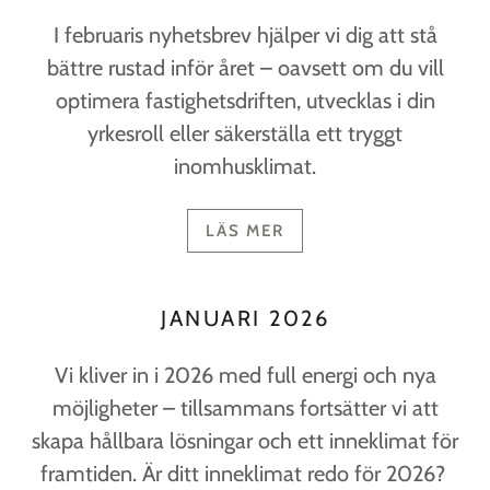
I februaris nyhetsbrev hjälper vi dig att stå
bättre rustad inför året – oavsett om du vill
optimera fastighetsdriften, utvecklas i din
yrkesroll eller säkerställa ett tryggt
inomhusklimat.
LÄS MER
JANUARI 2026
Vi kliver in i 2026 med full energi och nya
möjligheter – tillsammans fortsätter vi att
skapa hållbara lösningar och ett inneklimat för
framtiden. Är ditt inneklimat redo för 2026?