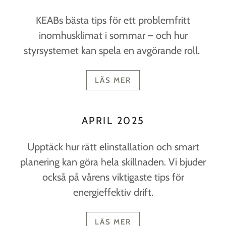
KEABs bästa tips för ett problemfritt
inomhusklimat i sommar – och hur
styrsystemet kan spela en avgörande roll.
LÄS MER
APRIL 2025
Upptäck hur rätt elinstallation och smart
planering kan göra hela skillnaden. Vi bjuder
också på vårens viktigaste tips för
energieffektiv drift.
LÄS MER