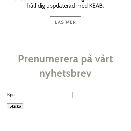
håll dig uppdaterad med KEAB.
LÄS MER
Prenumerera på vårt
nyhetsbrev