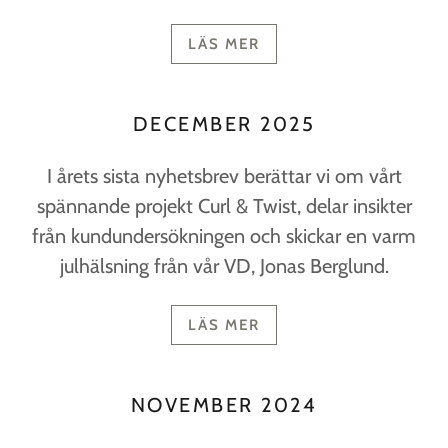
LÄS MER
DECEMBER 2025
I årets sista nyhetsbrev berättar vi om vårt
spännande projekt Curl & Twist, delar insikter
från kundundersökningen och skickar en varm
julhälsning från vår VD, Jonas Berglund.
LÄS MER
NOVEMBER 2024