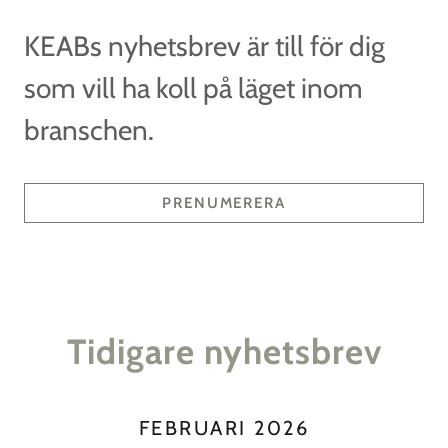
KEABs nyhetsbrev är till för dig
som vill ha koll på läget inom
branschen.
PRENUMERERA
Tidigare nyhetsbrev
FEBRUARI 2026