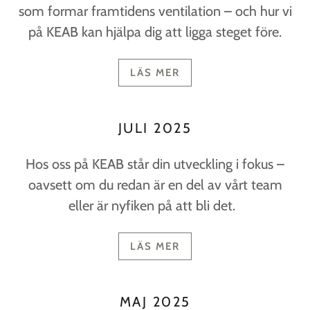
som formar framtidens ventilation – och hur vi
på KEAB kan hjälpa dig att ligga steget före.
LÄS MER
JULI 2025
Hos oss på KEAB står din utveckling i fokus –
oavsett om du redan är en del av vårt team
eller är nyfiken på att bli det.
LÄS MER
MAJ 2025