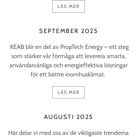
LÄS MER
SEPTEMBER 2025
KEAB blir en del av PropTech Energy – ett steg
som stärker vår förmåga att leverera smarta,
användarvänliga och energieffektiva lösningar
för ett bättre inomhusklimat.
LÄS MER
AUGUSTI 2025
Här delar vi med oss av de viktigaste trenderna