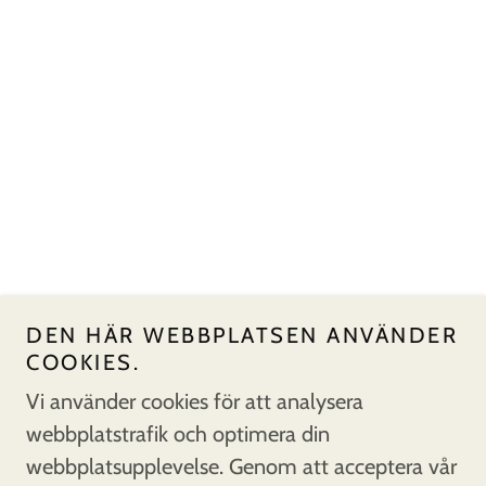
DEN HÄR WEBBPLATSEN ANVÄNDER
COOKIES.
Copyright © 2025 KEAB - Med ensamrätt.
Vi använder cookies för att analysera
webbplatstrafik och optimera din
webbplatsupplevelse. Genom att acceptera vår